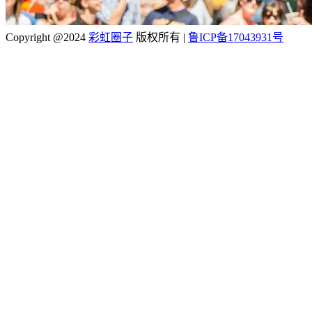
Copyright @2024
彩虹圈子
版权所有
|
鲁ICP备17043931号