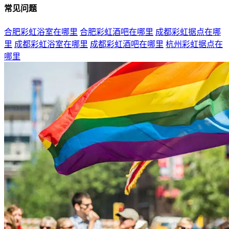
常见问题
合肥彩虹浴室在哪里
合肥彩虹酒吧在哪里
成都彩虹据点在哪
里
成都彩虹浴室在哪里
成都彩虹酒吧在哪里
杭州彩虹据点在
哪里