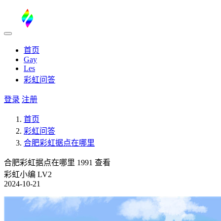
首页
Gay
Les
彩虹问答
登录
注册
首页
彩虹问答
合肥彩虹据点在哪里
合肥彩虹据点在哪里
1991 查看
彩虹小编
LV2
2024-10-21