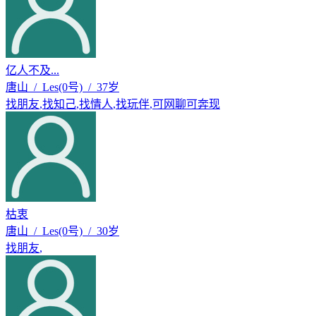
亿人不及...
唐山 / Les(0号) / 37岁
找朋友
,
找知己
,
找情人
,
找玩伴
,
可网聊可奔现
枯衷
唐山 / Les(0号) / 30岁
找朋友
,