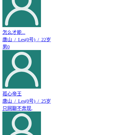
怎么才能...
唐山 / Les(0号) / 22岁
男0
孤心帝王
唐山 / Les(0号) / 25岁
只网聊不奔现
,