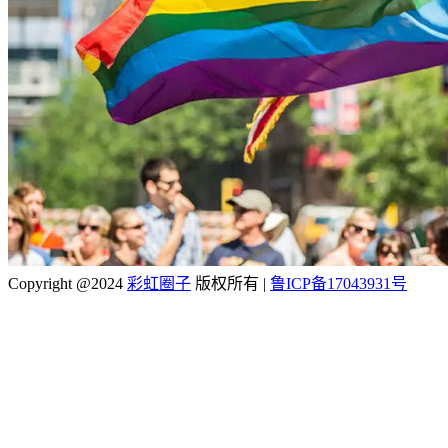
Copyright @2024
彩虹圈子
版权所有
|
鲁ICP备17043931号