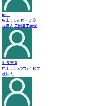
ftsc...
唐山 / Les(P) / 24岁
找情人
,
只网聊不奔现
,
扼腕痛惜
唐山 / Les(0号) / 19岁
找情人
,