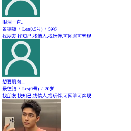
眼泪一直...
景德镇 / Les(0.5号) / 59岁
找朋友
,
找知己
,
找情人
,
找玩伴
,
可网聊可奔现
想要肌肉...
景德镇 / Les(0号) / 20岁
找朋友
,
找知己
,
找情人
,
找玩伴
,
可网聊可奔现